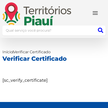
Início
Verificar Certificado
Verificar Certificado
[sc_verify_certificate]