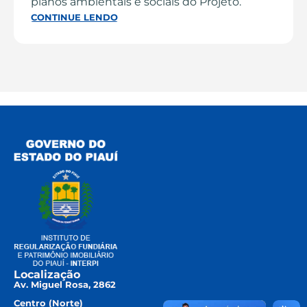
planos ambientais e sociais do Projeto.
CONTINUE LENDO
Localização
Av. Miguel Rosa, 2862
Centro (Norte)