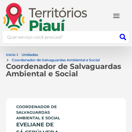
Início
Unidades
Coordenador de Salvaguardas Ambiental e Social
Coordenador de Salvaguardas
Ambiental e Social
COORDENADOR DE
SALVAGUARDAS
AMBIENTAL E SOCIAL
EVELIANE DE