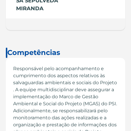
SÁ SEPÚLVEDA
MIRANDA
Competências
Responsável pelo acompanhamento e
cumprimento dos aspectos relativos às
salvaguardas ambientais e sociais do Projeto
. A equipe multidisciplinar deve assegurar a
implementação do Marco de Gestão
Ambiental e Social do Projeto (MGAS) do PSI.
Adicionalmente, se responsabilizará pelo
monitoramento das ações realizadas e a
organização e prestação de informações dos