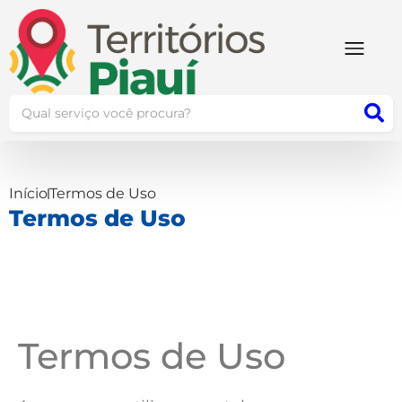
Início
Termos de Uso
Termos de Uso
Termos de Uso