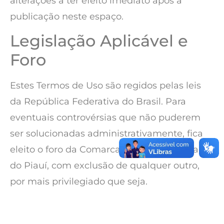
alterações a ter efeito imediato após a
publicação neste espaço.
Legislação Aplicável e
Foro
Estes Termos de Uso são regidos pelas leis
da República Federativa do Brasil. Para
eventuais controvérsias que não puderem
ser solucionadas administrativamente, fica
eleito o foro da Comarca de Teresina, Estado
do Piauí, com exclusão de qualquer outro,
por mais privilegiado que seja.