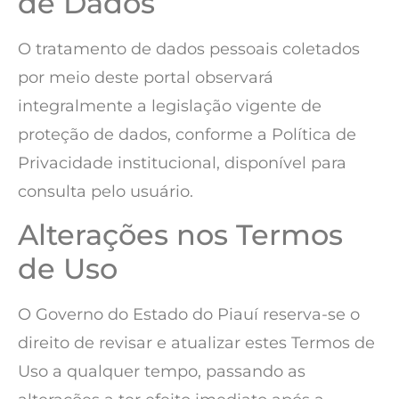
de Dados
O tratamento de dados pessoais coletados
por meio deste portal observará
integralmente a legislação vigente de
proteção de dados, conforme a Política de
Privacidade institucional, disponível para
consulta pelo usuário.
Alterações nos Termos
de Uso
O Governo do Estado do Piauí reserva-se o
direito de revisar e atualizar estes Termos de
Uso a qualquer tempo, passando as