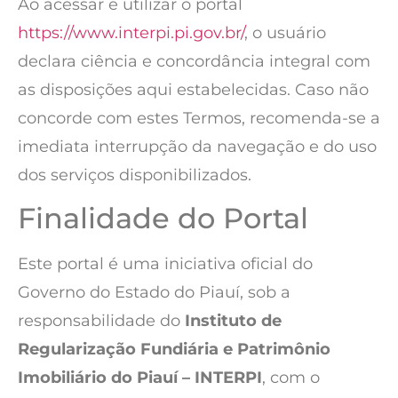
Ao acessar e utilizar o portal
https://www.interpi.pi.gov.br/
, o usuário
declara ciência e concordância integral com
as disposições aqui estabelecidas. Caso não
concorde com estes Termos, recomenda-se a
imediata interrupção da navegação e do uso
dos serviços disponibilizados.
Finalidade do Portal
Este portal é uma iniciativa oficial do
Governo do Estado do Piauí, sob a
responsabilidade do
Instituto de
Regularização Fundiária e Patrimônio
Imobiliário do Piauí – INTERPI
, com o