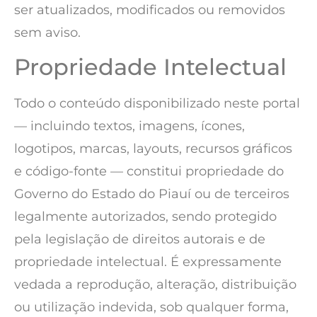
ser atualizados, modificados ou removidos
sem aviso.
Propriedade Intelectual
Todo o conteúdo disponibilizado neste portal
— incluindo textos, imagens, ícones,
logotipos, marcas, layouts, recursos gráficos
e código-fonte — constitui propriedade do
Governo do Estado do Piauí ou de terceiros
legalmente autorizados, sendo protegido
pela legislação de direitos autorais e de
propriedade intelectual. É expressamente
vedada a reprodução, alteração, distribuição
ou utilização indevida, sob qualquer forma,