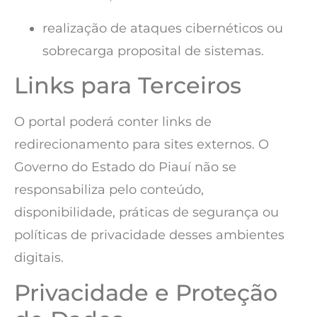
realização de ataques cibernéticos ou
sobrecarga proposital de sistemas.
Links para Terceiros
O portal poderá conter links de
redirecionamento para sites externos. O
Governo do Estado do Piauí não se
responsabiliza pelo conteúdo,
disponibilidade, práticas de segurança ou
políticas de privacidade desses ambientes
digitais.
Privacidade e Proteção