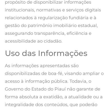
propósito de disponibilizar informações
institucionais, normativas e serviços digitais
relacionados à regularização fundiária e à
gestão do patrimônio imobiliário estadual,
assegurando transparência, eficiência e
acessibilidade ao cidadão.
Uso das Informações
As informações apresentadas são
disponibilizadas de boa-fé, visando ampliar o
acesso à informação pública. Todavia, o
Governo do Estado do Piauí não garante de
forma absoluta a exatidão, a atualidade ou a
integralidade dos conteúdos, que poderão