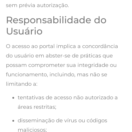
sem prévia autorização.
Responsabilidade do
Usuário
O acesso ao portal implica a concordância
do usuário em abster-se de práticas que
possam comprometer sua integridade ou
funcionamento, incluindo, mas não se
limitando a:
tentativas de acesso não autorizado a
áreas restritas;
disseminação de vírus ou códigos
maliciosos;