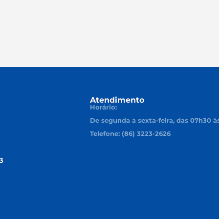
Atendimento
Horário:
De segunda a sexta-feira, das 07h30 à
Telefone: (86) 3223-2626
3