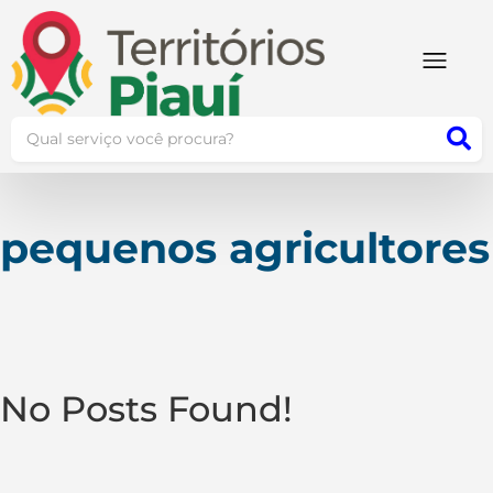
pequenos agricultores
No Posts Found!