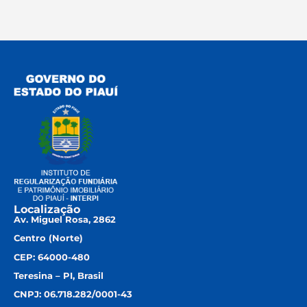
Localização
Av. Miguel Rosa, 2862
Centro (Norte)
CEP: 64000-480
Teresina – PI, Brasil
CNPJ: 06.718.282/0001-43