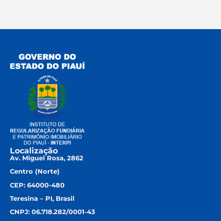
Localização
Av. Miguel Rosa, 2862
Centro (Norte)
CEP: 64000-480
Teresina – PI, Brasil
CNPJ: 06.718.282/0001-43