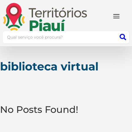
biblioteca virtual
No Posts Found!