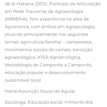
de la Habana (2012). Participa da Articulação
em Rede Piauiense de Agroecologia
(ARREPIA). Tem experiência na área de
Agronomia, com ênfase em Agroecologia,
atuando principalmente nos seguintes
temas: agricultura familiar – camponesa,
movimentos sociais do campo, transição
agroecológica, ATER Agroecológica,
Metodologia de Camponês a Camponês,
educação popular e desenvolvimento
sustentável local.
Maria Assunção Sousa de Aguiar
Socióloga, Educação social, militante dos