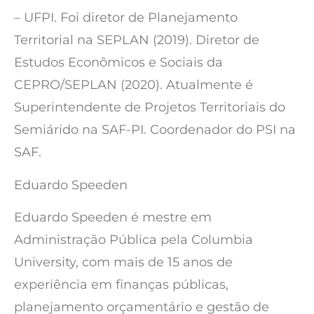
– UFPI. Foi diretor de Planejamento
Territorial na SEPLAN (2019). Diretor de
Estudos Econômicos e Sociais da
CEPRO/SEPLAN (2020). Atualmente é
Superintendente de Projetos Territoriais do
Semiárido na SAF-PI. Coordenador do PSI na
SAF.
Eduardo Speeden
Eduardo Speeden é mestre em
Administração Pública pela Columbia
University, com mais de 15 anos de
experiência em finanças públicas,
planejamento orçamentário e gestão de