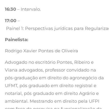
16:30
– Intervalo.
17:00
–
Painel 1: Perspectivas jurídicas para Regulariza
Painelista:
Rodrigo Xavier Pontes de Oliveira
Advogado no escritório Pontes, Ribeiro e
Viana advogados, professor convidado na
pós-graduação em direito do agronegócio da
UFMT, pós graduado em direito registral e
notarial, pós graduado em direito Agrário e
ambiental. Mestrando em direito pela UFPI
com foco de pesquisa na funcionalização da