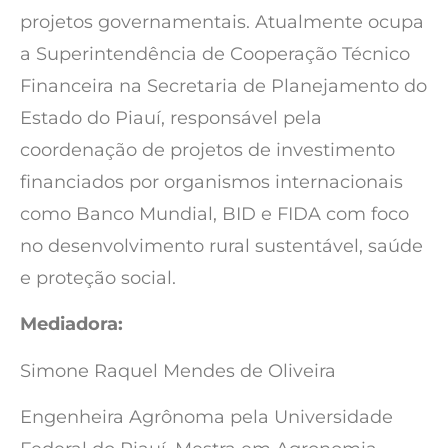
projetos governamentais. Atualmente ocupa
a Superintendência de Cooperação Técnico
Financeira na Secretaria de Planejamento do
Estado do Piauí, responsável pela
coordenação de projetos de investimento
financiados por organismos internacionais
como Banco Mundial, BID e FIDA com foco
no desenvolvimento rural sustentável, saúde
e proteção social.
Mediadora:
Simone Raquel Mendes de Oliveira
Engenheira Agrônoma pela Universidade