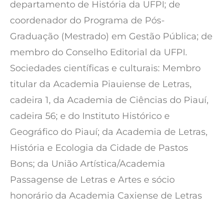
departamento de História da UFPI; de
coordenador do Programa de Pós-
Graduação (Mestrado) em Gestão Pública; de
membro do Conselho Editorial da UFPI.
Sociedades científicas e culturais: Membro
titular da Academia Piauiense de Letras,
cadeira 1, da Academia de Ciências do Piauí,
cadeira 56; e do Instituto Histórico e
Geográfico do Piauí; da Academia de Letras,
História e Ecologia da Cidade de Pastos
Bons; da União Artística/Academia
Passagense de Letras e Artes e sócio
honorário da Academia Caxiense de Letras