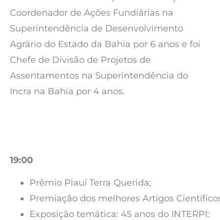
Coordenador de Ações Fundiárias na
Superintendência de Desenvolvimento
Agrário do Estado da Bahia por 6 anos e foi
Chefe de Divisão de Projetos de
Assentamentos na Superintendência do
Incra na Bahia por 4 anos.
19:00
Prêmio Piauí Terra Querida;
Premiação dos melhores Artigos Científicos
Exposição temática: 45 anos do INTERPI: