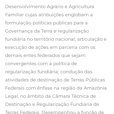
Desenvolvimento Agrário e Agricultura
Familiar cujas atribuições englobam a
formulação políticas públicas para a
Governança da Terra e regularização
fundiária no território nacional; articulação e
execução de ações em parceria com os
demais entes federados que sejam
convergentes com a política de
regularização fundiária; condução das
atividades de destinação de Terras Públicas
Federais com ênfase na região da Amazônia
Legal, no âmbito da Câmara Técnica de
Destinação e Regularização Fundiária de
Terras Federais. Desempenhou a função de