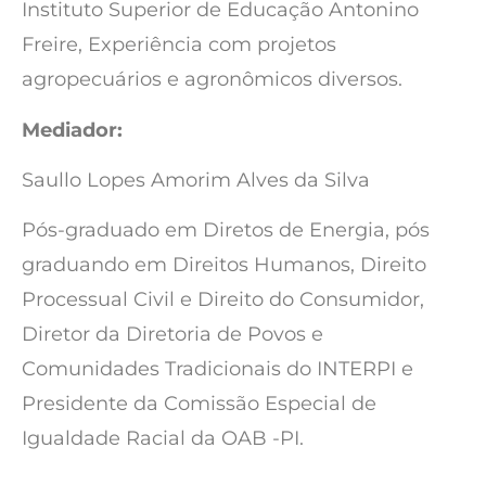
Instituto Superior de Educação Antonino
Freire, Experiência com projetos
agropecuários e agronômicos diversos.
Mediador:
Saullo Lopes Amorim Alves da Silva
Pós-graduado em Diretos de Energia, pós
graduando em Direitos Humanos, Direito
Processual Civil e Direito do Consumidor,
Diretor da Diretoria de Povos e
Comunidades Tradicionais do INTERPI e
Presidente da Comissão Especial de
Igualdade Racial da OAB -PI.