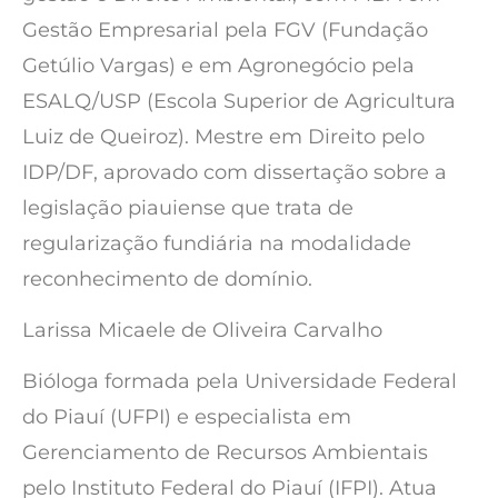
Gestão Empresarial pela FGV (Fundação
Getúlio Vargas) e em Agronegócio pela
ESALQ/USP (Escola Superior de Agricultura
Luiz de Queiroz). Mestre em Direito pelo
IDP/DF, aprovado com dissertação sobre a
legislação piauiense que trata de
regularização fundiária na modalidade
reconhecimento de domínio.
Larissa Micaele de Oliveira Carvalho
Bióloga formada pela Universidade Federal
do Piauí (UFPI) e especialista em
Gerenciamento de Recursos Ambientais
pelo Instituto Federal do Piauí (IFPI). Atua