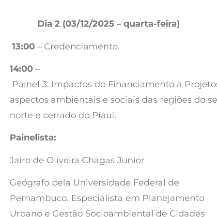
Dia 2 (03/12/2025 – quarta-feira)
13:00
– Credenciamento.
14:00
–
Painel 3: Impactos do Financiamento a Projeto
aspectos ambientais e sociais das regiões do s
norte e cerrado do Piauí.
Painelista:
Jairo de Oliveira Chagas Junior
Geógrafo pela Universidade Federal de
Pernambuco. Especialista em Planejamento
Urbano e Gestão Socioambiental de Cidades