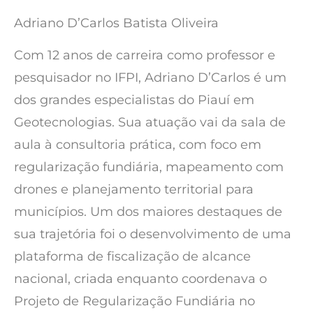
Adriano D’Carlos Batista Oliveira
Com 12 anos de carreira como professor e
pesquisador no IFPI, Adriano D’Carlos é um
dos grandes especialistas do Piauí em
Geotecnologias. Sua atuação vai da sala de
aula à consultoria prática, com foco em
regularização fundiária, mapeamento com
drones e planejamento territorial para
municípios. Um dos maiores destaques de
sua trajetória foi o desenvolvimento de uma
plataforma de fiscalização de alcance
nacional, criada enquanto coordenava o
Projeto de Regularização Fundiária no