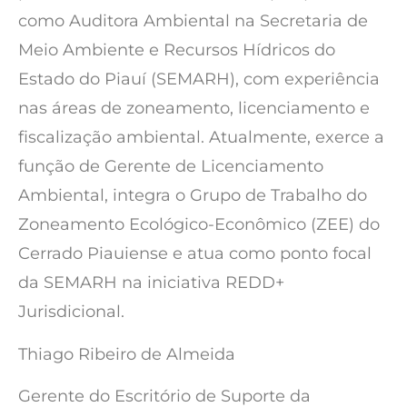
como Auditora Ambiental na Secretaria de
Meio Ambiente e Recursos Hídricos do
Estado do Piauí (SEMARH), com experiência
nas áreas de zoneamento, licenciamento e
fiscalização ambiental. Atualmente, exerce a
função de Gerente de Licenciamento
Ambiental, integra o Grupo de Trabalho do
Zoneamento Ecológico-Econômico (ZEE) do
Cerrado Piauiense e atua como ponto focal
da SEMARH na iniciativa REDD+
Jurisdicional.
Thiago Ribeiro de Almeida
Gerente do Escritório de Suporte da