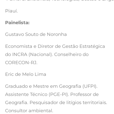
Piauí.
Painelista:
Gustavo Souto de Noronha
Economista e Diretor de Gestão Estratégica
do INCRA (Nacional). Conselheiro do
CORECON-RJ.
Eric de Melo Lima
Graduado e Mestre em Geografia (UFPI).
Assistente Técnico (PGE-PI). Professor de
Geografia. Pesquisador de litígios territoriais.
Consultor ambiental.