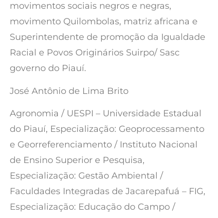
movimentos sociais negros e negras,
movimento Quilombolas, matriz africana e
Superintendente de promoção da Igualdade
Racial e Povos Originários Suirpo/ Sasc
governo do Piauí.
José Antônio de Lima Brito
Agronomia / UESPI – Universidade Estadual
do Piauí, Especialização: Geoprocessamento
e Georreferenciamento / Instituto Nacional
de Ensino Superior e Pesquisa,
Especialização: Gestão Ambiental /
Faculdades Integradas de Jacarepafuá – FIG,
Especialização: Educação do Campo /