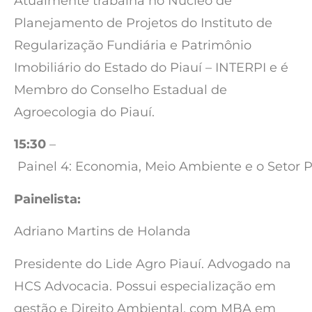
Atualmente trabalha no Núcleo de
Planejamento de Projetos do Instituto de
Regularização Fundiária e Patrimônio
Imobiliário do Estado do Piauí – INTERPI e é
Membro do Conselho Estadual de
Agroecologia do Piauí.
15:30
–
Painel 4: Economia, Meio Ambiente e o Setor P
Painelista:
Adriano Martins de Holanda
Presidente do Lide Agro Piauí. Advogado na
HCS Advocacia. Possui especialização em
gestão e Direito Ambiental, com MBA em