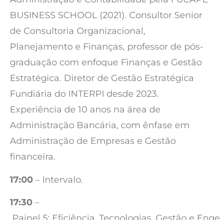
BUSINESS SCHOOL (2021). Consultor Senior
de Consultoria Organizacional,
Planejamento e Finanças, professor de pós-
graduação com enfoque Finanças e Gestão
Estratégica. Diretor de Gestão Estratégica
Fundiária do INTERPI desde 2023.
Experiência de 10 anos na área de
Administração Bancária, com ênfase em
Administração de Empresas e Gestão
financeira.
17:00
– Intervalo.
17:30
–
Painel 5: Eficiência, Tecnologias, Gestão e En