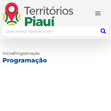
Início
Programação
Programação