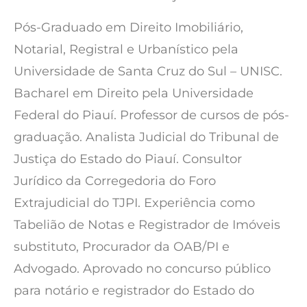
Pós-Graduado em Direito Imobiliário,
Notarial, Registral e Urbanístico pela
Universidade de Santa Cruz do Sul – UNISC.
Bacharel em Direito pela Universidade
Federal do Piauí. Professor de cursos de pós-
graduação. Analista Judicial do Tribunal de
Justiça do Estado do Piauí. Consultor
Jurídico da Corregedoria do Foro
Extrajudicial do TJPI. Experiência como
Tabelião de Notas e Registrador de Imóveis
substituto, Procurador da OAB/PI e
Advogado. Aprovado no concurso público
para notário e registrador do Estado do