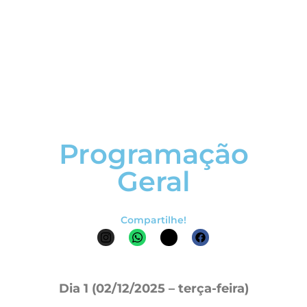
Programação
Geral
Compartilhe!
Dia 1 (02/12/2025 – terça-feira)