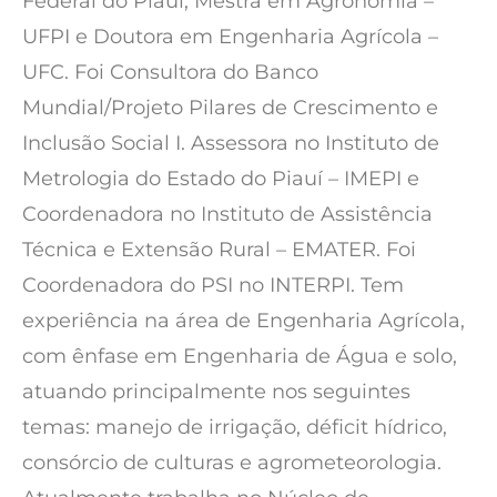
Federal do Piauí, Mestra em Agronomia –
UFPI e Doutora em Engenharia Agrícola –
UFC. Foi Consultora do Banco
Mundial/Projeto Pilares de Crescimento e
Inclusão Social I. Assessora no Instituto de
Metrologia do Estado do Piauí – IMEPI e
Coordenadora no Instituto de Assistência
Técnica e Extensão Rural – EMATER. Foi
Coordenadora do PSI no INTERPI. Tem
experiência na área de Engenharia Agrícola,
com ênfase em Engenharia de Água e solo,
atuando principalmente nos seguintes
temas: manejo de irrigação, déficit hídrico,
consórcio de culturas e agrometeorologia.