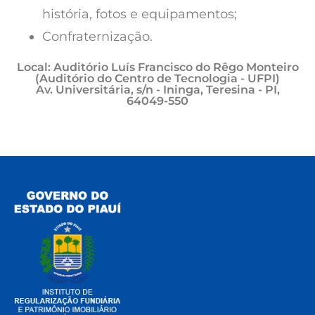
história, fotos e equipamentos;
Confraternização.
Local: Auditório Luís Francisco do Rêgo Monteiro
(Auditório do Centro de Tecnologia - UFPI)
Av. Universitária, s/n - Ininga, Teresina - PI,
64049-550