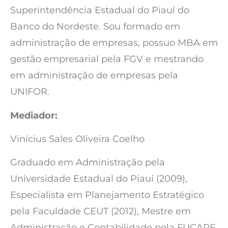
Superintendência Estadual do Piauí do
Banco do Nordeste. Sou formado em
administração de empresas, possuo MBA em
gestão empresarial pela FGV e mestrando
em administração de empresas pela
UNIFOR.
Mediador:
Vinícius Sales Oliveira Coelho
Graduado em Administração pela
Universidade Estadual do Piauí (2009),
Especialista em Planejamento Estratégico
pela Faculdade CEUT (2012), Mestre em
Administração e Contabilidade pela FUCAPE