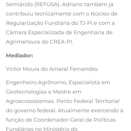
Semiárido (REFUSA). Adriano também já
contribuiu tecnicamente com o Núcleo de
Regularização Fundiária do TJ-PI e com a
Câmara Especializada de Engenharia de
Agrimensura do CREA-PI.
Mediador:
Victor Moura do Amaral Fernandes
Engenheiro Agrônomo, Especialista em
Geotecnologias e Mestre em
Agroecossistemas. Perito Federal Territorial
do governo federal. Atualmente exercendo a
função de Coordenador-Geral de Políticas
Fundiárias no Ministério do