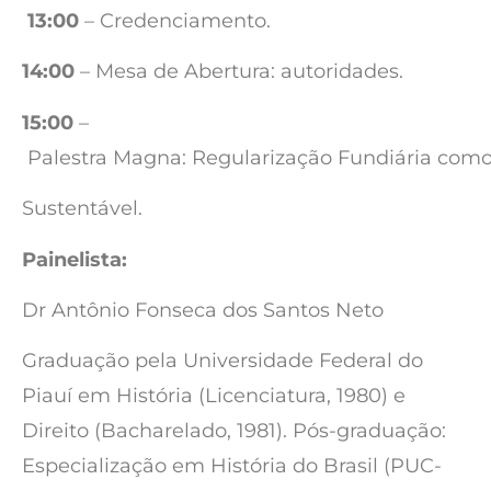
13:00
– Credenciamento.
14:00
– Mesa de Abertura: autoridades.
15:00
–
Palestra Magna: Regularização Fundiária como
Sustentável.
Painelista:
Dr Antônio Fonseca dos Santos Neto
Graduação pela Universidade Federal do
Piauí em História (Licenciatura, 1980) e
Direito (Bacharelado, 1981). Pós-graduação:
Especialização em História do Brasil (PUC-