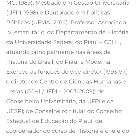
MG, 1989), Mestrado em Gestão Universitária
(UFPI, 1998) e Doutorado em Políticas
Públicas (UFMA, 2014). Professor Associado
IV, estatutário, do Departamento de História
da Universidade Federal do Piauí – CCHL,
atuando principalmente nas áreas de
História do Brasil, do Piauí e Moderna.
Exerceu as funções de vice-diretor (1993-97)
e diretor do Centro de Ciências Humanas e
Letras (CCHL/UFPI – 2003-2009); de
Conselheiro Universitário, da UFPI e da
UESPI; de Conselheiro titular do Conselho
Estadual de Educação do Piauí; de
coordenador do curso de História e chefe do