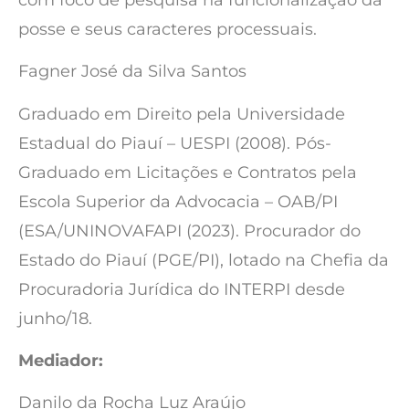
posse e seus caracteres processuais.
Fagner José da Silva Santos
Graduado em Direito pela Universidade
Estadual do Piauí – UESPI (2008). Pós-
Graduado em Licitações e Contratos pela
Escola Superior da Advocacia – OAB/PI
(ESA/UNINOVAFAPI (2023). Procurador do
Estado do Piauí (PGE/PI), lotado na Chefia da
Procuradoria Jurídica do INTERPI desde
junho/18.
Mediador:
Danilo da Rocha Luz Araújo