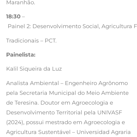
Maranhão.
18:30
–
Painel 2: Desenvolvimento Social, Agricultura
Tradicionais – PCT.
Painelista:
Kalil Siqueira da Luz
Analista Ambiental – Engenheiro Agrônomo
pela Secretaria Municipal do Meio Ambiente
de Teresina. Doutor em Agroecologia e
Desenvolvimento Territorial pela UNIVASF
(2024), possui mestrado em Agroecologia e
Agricultura Sustentável – Universidad Agraria