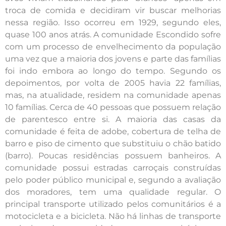
troca de comida e decidiram vir buscar melhorias
nessa região. Isso ocorreu em 1929, segundo eles,
quase 100 anos atrás. A comunidade Escondido sofre
com um processo de envelhecimento da população
uma vez que a maioria dos jovens e parte das famílias
foi indo embora ao longo do tempo. Segundo os
depoimentos, por volta de 2005 havia 22 famílias,
mas, na atualidade, residem na comunidade apenas
10 famílias. Cerca de 40 pessoas que possuem relação
de parentesco entre si. A maioria das casas da
comunidade é feita de adobe, cobertura de telha de
barro e piso de cimento que substituiu o chão batido
(barro). Poucas residências possuem banheiros. A
comunidade possui estradas carroçais construídas
pelo poder público municipal e, segundo a avaliação
dos moradores, tem uma qualidade regular. O
principal transporte utilizado pelos comunitários é a
motocicleta e a bicicleta. Não há linhas de transporte