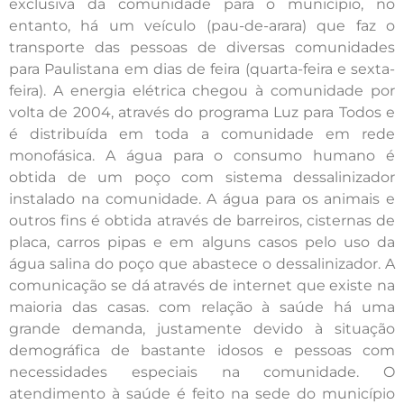
exclusiva da comunidade para o município, no
entanto, há um veículo (pau-de-arara) que faz o
transporte das pessoas de diversas comunidades
para Paulistana em dias de feira (quarta-feira e sexta-
feira). A energia elétrica chegou à comunidade por
volta de 2004, através do programa Luz para Todos e
é distribuída em toda a comunidade em rede
monofásica. A água para o consumo humano é
obtida de um poço com sistema dessalinizador
instalado na comunidade. A água para os animais e
outros fins é obtida através de barreiros, cisternas de
placa, carros pipas e em alguns casos pelo uso da
água salina do poço que abastece o dessalinizador. A
comunicação se dá através de internet que existe na
maioria das casas. com relação à saúde há uma
grande demanda, justamente devido à situação
demográfica de bastante idosos e pessoas com
necessidades especiais na comunidade. O
atendimento à saúde é feito na sede do município