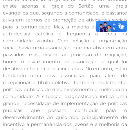
existe apenas a Igreja do Sertão, uma igreja
evangélica que, segundo a comunidade, é bastante
ativa em termos de promoção de atividades sociais
para a comunidade. Mas, a maioria das famílias se
autodeclara católica e frequenta a igreja na
comunidade vizinha. Com relação a organização
social, havia uma associação que era ativa em anos
passados, mas, devido ao processo de migração,
houve o esvaziamento da associação, a qual foi
desativada há cerca de cinco anos. No entanto, estão
fundando uma nova associação para, além de
recepcionar o título coletivo, também implementar
políticas públicas de desenvolvimento e melhoria da
comunidade. A situação diagnosticada indica uma
grande necessidade de implementação de políticas
públicas que possam contribuir para o
desenvolvimento do quilombo, principalmente de
incentivo a permanência dos jovens e a melhoria da