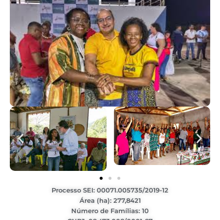
Processo SEI: 00071.005735/2019-12
Área (ha): 277,8421
Número de Famílias: 10