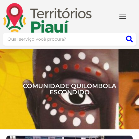
COMUNIDADE QUILOMBOLA
ESCONDIDO