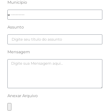
Município
Assunto
Mensagem
Anexar Arquivo