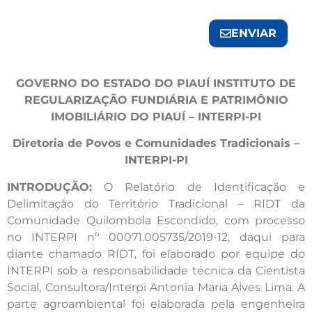
ENVIAR
GOVERNO DO ESTADO DO PIAUÍ INSTITUTO DE
REGULARIZAÇÃO FUNDIÁRIA E PATRIMÔNIO
IMOBILIÁRIO DO PIAUÍ – INTERPI-PI
Diretoria de Povos e Comunidades Tradicionais –
INTERPI-PI
INTRODUÇÃO:
O Relatório de Identificação e
Delimitação do Território Tradicional – RIDT da
Comunidade Quilombola Escondido, com processo
no INTERPI nº 00071.005735/2019-12, daqui para
diante chamado RIDT, foi elaborado por equipe do
INTERPI sob a responsabilidade técnica da Cientista
Social, Consultora/Interpi Antonia Maria Alves Lima. A
parte agroambiental foi elaborada pela engenheira