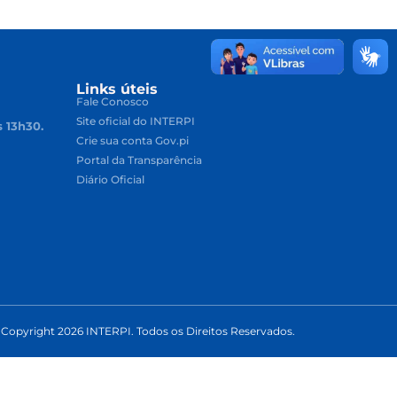
Links úteis
Fale Conosco
Site oficial do INTERPI
s 13h30.
Crie sua conta Gov.pi
Portal da Transparência
Diário Oficial
Copyright 2026 INTERPI. Todos os Direitos Reservados.