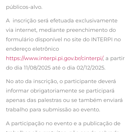
públicos-alvo.
A inscrição será efetuada exclusivamente
via internet, mediante preenchimento do
formulário disponível no site do INTERPI no
endereço eletrônico
https://www.interpi.pi.gov.br/cinterpi/
, a partir
do dia 11/08/2025 até o dia 02/12/2025.
No ato da inscrição, o participante deverá
informar obrigatoriamente se participará
apenas das palestras ou se também enviará
trabalho para submissão ao evento.
A participação no evento e a publicação de