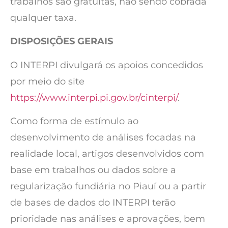
trabalhos são gratuitas, não sendo cobrada
qualquer taxa.
DISPOSIÇÕES GERAIS
O INTERPI divulgará os apoios concedidos
por meio do site
https://www.interpi.pi.gov.br/cinterpi/
.
Como forma de estímulo ao
desenvolvimento de análises focadas na
realidade local, artigos desenvolvidos com
base em trabalhos ou dados sobre a
regularização fundiária no Piauí ou a partir
de bases de dados do INTERPI terão
prioridade nas análises e aprovações, bem