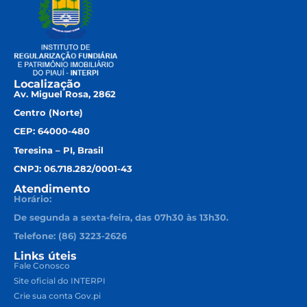
Localização
Av. Miguel Rosa, 2862
Centro (Norte)
CEP: 64000-480
Teresina – PI, Brasil
CNPJ: 06.718.282/0001-43
Atendimento
Horário:
De segunda a sexta-feira, das 07h30 às 13h30.
Telefone: (86) 3223-2626
Links úteis
Fale Conosco
Site oficial do INTERPI
Crie sua conta Gov.pi