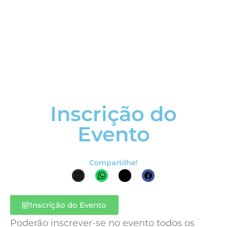
Inscrição do
Evento
Compartilhe!
Inscrição do Evento
Poderão inscrever-se no evento todos os