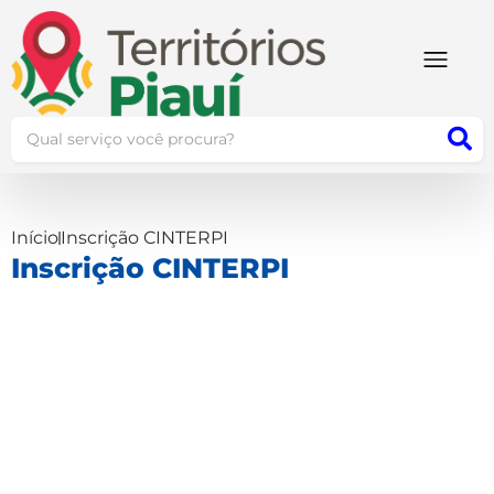
Início
Inscrição CINTERPI
Inscrição CINTERPI