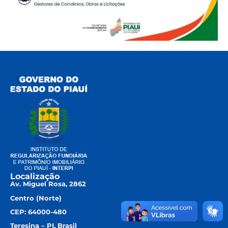
Localização
Av. Miguel Rosa, 2862
Centro (Norte)
CEP: 64000-480
Teresina – PI, Brasil