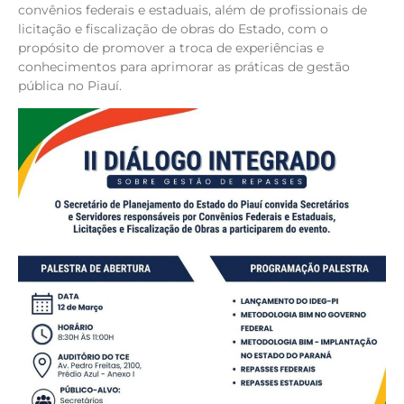
convênios federais e estaduais, além de profissionais de
licitação e fiscalização de obras do Estado, com o
propósito de promover a troca de experiências e
conhecimentos para aprimorar as práticas de gestão
pública no Piauí.