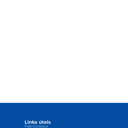
Links úteis
Fale Conosco