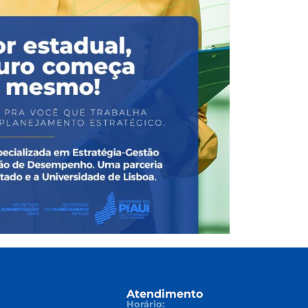
Atendimento
Horário: