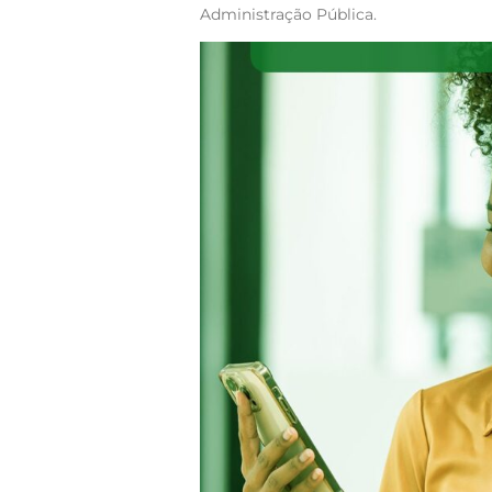
Administração Pública.