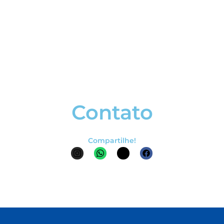
Contato
Compartilhe!