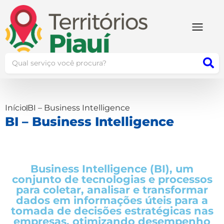
Início
BI – Business Intelligence
BI – Business Intelligence
Business Intelligence (BI), um
conjunto de tecnologias e processos
para coletar, analisar e transformar
dados em informações úteis para a
tomada de decisões estratégicas nas
empresas, otimizando desempenho