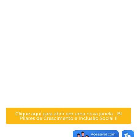
Clique aqui para abrir em uma nova janela - BI
Pilares de Crescimento e Inclusão Social II