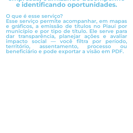
e identificando oportunidades.
O que é esse serviço?
Esse serviço permite acompanhar, em mapas
e gráficos, a emissão de títulos no Piauí por
município e por tipo de título. Ele serve para
dar transparência, planejar ações e avaliar
impacto social — você filtra por período,
território, assentamento, processo ou
beneficiário e pode exportar a visão em PDF.