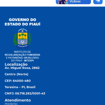
Localização
Av. Miguel Rosa, 2862
Centro (Norte)
CEP: 64000-480
Teresina – PI, Brasil
CNPJ: 06.718.282/0001-43
Atendimento
Horário: